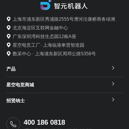
上海市浦东新区秀浦路2555号漕河泾康桥商务绿洲
北京海淀区互联网金融中心
广东深圳湾科技生态园12栋A座
星空电竞工厂· 上海临港奉贤智造园
数采中心 · 上海浦东新区周邓公路5358号
产品
星空电竞商城
招贤纳士
400 186 0818