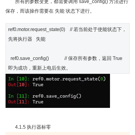
所有的参数变更，都需要调用 save_config() 方法进行
保存，而该操作需要在 失能 状态下进行。
ref0.motor.request_state(0) // 若当前处于使能状态下，
先将执行器 失能
ref0.save_config() // 保存所有参数，返回 True
即为成功，重新上电后生效。
4.1.5 执行器标零