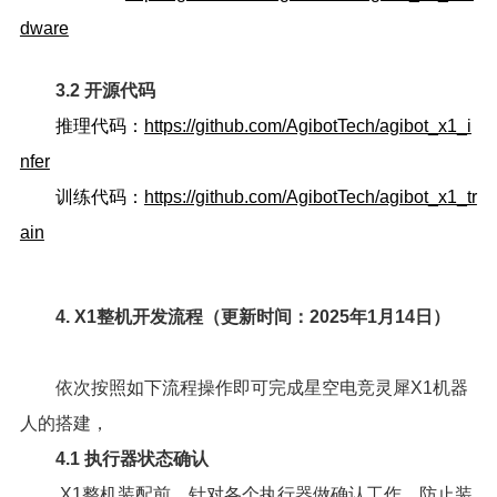
dware
3.2 开源代码
推理代码：
https://github.com/AgibotTech/agibot_x1_i
nfer
训练代码：
https://github.com/AgibotTech/agibot_x1_tr
ain
4. X1整机开发流程（更新时间：2025年1月14日）
依次按照如下流程操作即可完成星空电竞灵犀X1机器
人的搭建，
4.1 执行器状态确认
X1整机装配前，针对各个执行器做确认工作，防止装