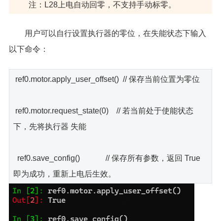
注：L28上电自动回零，不支持手动标零。
用户可以自行设置执行器的零位，在失能状态下输入
以下命令：
ref0.motor.apply_user_offset() // 保存当前位置为零位
ref0.motor.request_state(0) // 若当前处于使能状态
下，先将执行器 失能
ref0.save_config() // 保存所有参数，返回 True
即为成功，重新上电后生效。