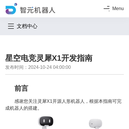
Menu
文档中心
星空电竞灵犀X1开发指南
发布时间：2024-10-24 04:00:00
前言
感谢您关注灵犀X1开源人形机器人，根据本指南可完
成机器人的搭建。