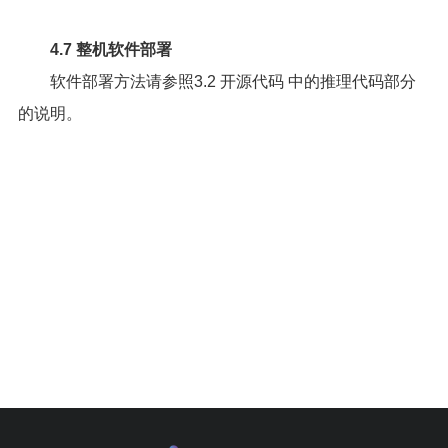
4.7 整机软件部署
软件部署方法请参照
3.2 开源代码
中的推理代码部分
的说明。