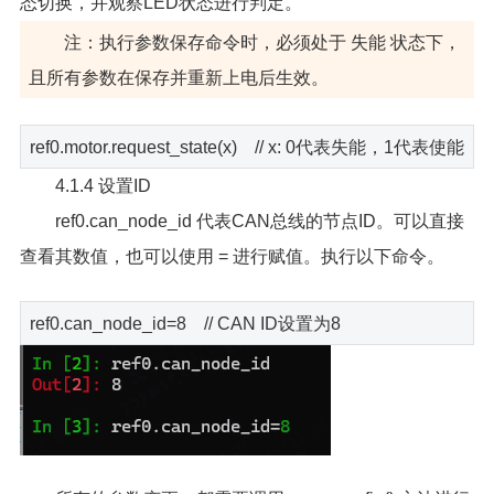
态切换，并观察LED状态进行判定。
注：执行参数保存命令时，必须处于 失能 状态下，
且所有参数在保存并重新上电后生效。
ref0.motor.request_state(x) // x: 0代表失能，1代表使能
4.1.4 设置ID
ref0.can_node_id 代表CAN总线的节点ID。可以直接
查看其数值，也可以使用 = 进行赋值。执行以下命令。
ref0.can_node_id=8 // CAN ID设置为8