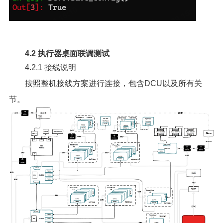
4.2 执行器桌面联调测试
4.2.1 接线说明
按照整机接线方案进行连接，包含DCU以及所有关
节。