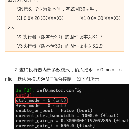
SN第6、7位为版本号，有20和30两种，
X1 0 0X 20 XXXXXXX X1 0 0X 30 XXXXX
XX
V2执行器（版本号20）的固件版本为3.2.7
V3执行器（版本号30）的固件版本为3.2.9
2. 查询执行器内部参数模式，输入指令: ref0.motor.co
nfig，默认为模式6=MIT混合控制，如下图所示: