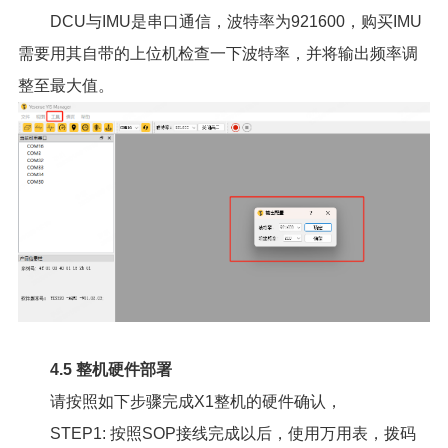
DCU与IMU是串口通信，波特率为921600，购买IMU
需要用其自带的上位机检查一下波特率，并将输出频率调
整至最大值。
4.5 整机硬件部署
请按照如下步骤完成X1整机的硬件确认，
STEP1: 按照SOP接线完成以后，使用万用表，拨码