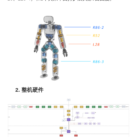
2. 整机硬件