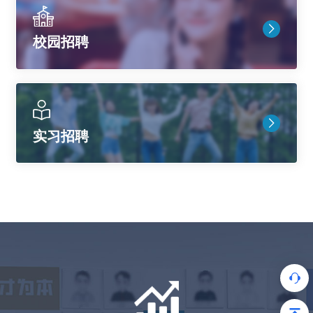
校园招聘
实习招聘