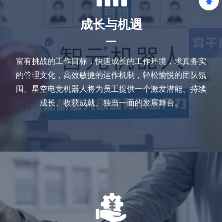
成长与机遇
富有挑战的工作目标，快速成长的工作环境，求真务实
的管理文化，高效敏捷的运作机制，轻松愉悦的团队氛
围。星空电竞机器人将为员工提供一个激发潜能、持续
成长、收获成就、独当一面的发展舞台。