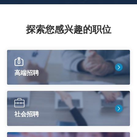
探索您感兴趣的职位
高端招聘
社会招聘