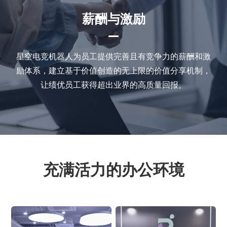
薪酬与激励
星空电竞机器人为员工提供完善且有竞争力的薪酬和激
励体系，建立基于价值创造的无上限的价值分享机制，
让绩优员工获得超出业界的高质量回报。
充满活力的办公环境