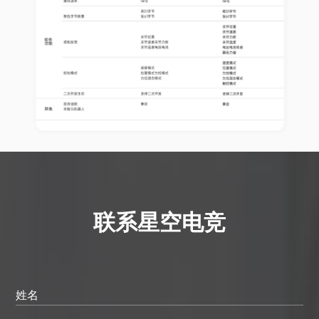
联系星空电竞
姓名