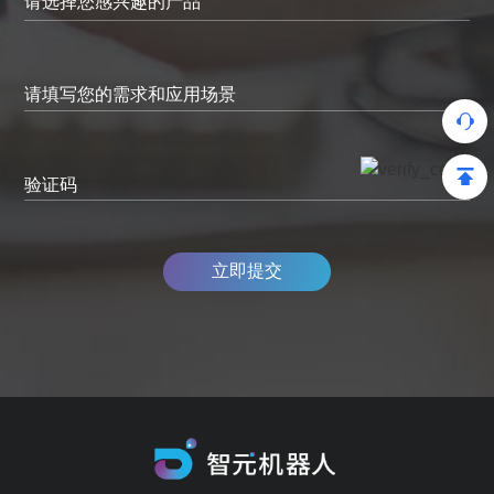
请填写您的需求和应用场景
验证码
立即提交