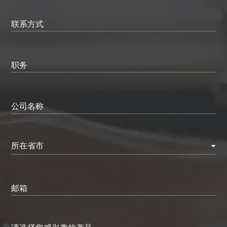
联系方式
职务
公司名称
所在省市
邮箱