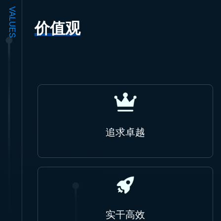
VALUES
价值观
追求卓越
实干高效