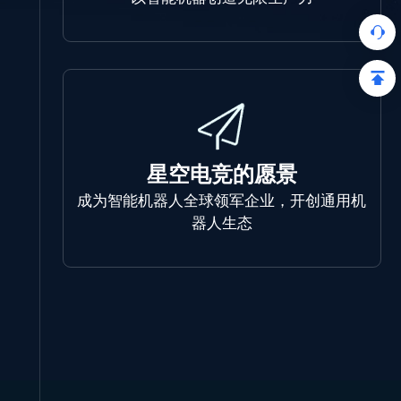
星空电竞的愿景
成为智能机器人全球领军企业，开创通用机
器人生态