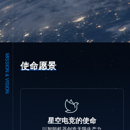
MISSION & VISION
使命愿景
星空电竞的使命
以智能机器创造无限生产力