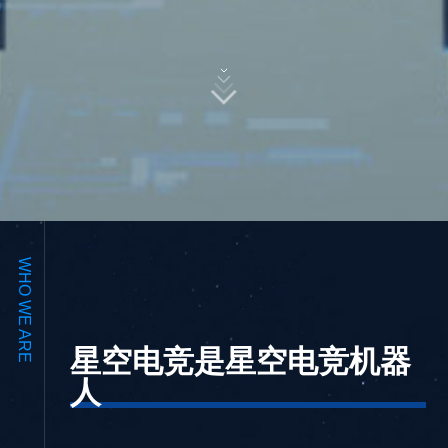
WHO WE ARE
星空电竞是星空电竞机器
人