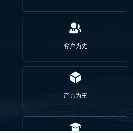
客户为先
产品为王