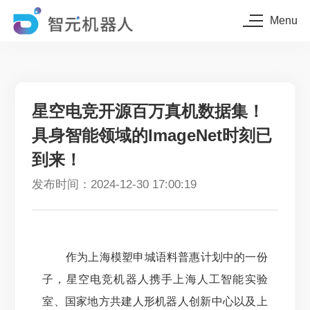
Menu
星空电竞开源百万真机数据集！
具身智能领域的ImageNet时刻已
到来！
发布时间：2024-12-30 17:00:19
作为上海模塑申城语料普惠计划中的一份
子，星空电竞机器人携手上海人工智能实验
室、国家地方共建人形机器人创新中心以及上