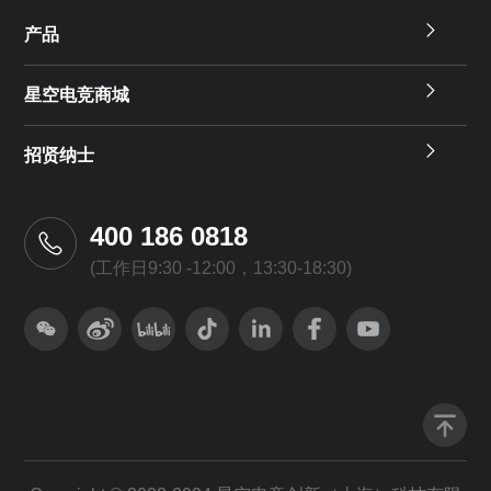
产品
星空电竞商城
招贤纳士
400 186 0818
(工作日9:30 -12:00，13:30-18:30)