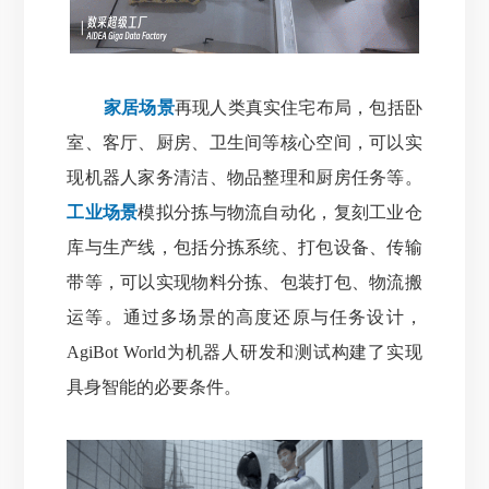
家居场景
再现人类真实住宅布局，包括卧
室、客厅、厨房、卫生间等核心空间，可以实
现机器人家务清洁、物品整理和厨房任务等。
工业场景
模拟分拣与物流自动化，复刻工业仓
库与生产线，包括分拣系统、打包设备、传输
带等，可以实现物料分拣、包装打包、物流搬
运等。通过多场景的高度还原与任务设计，
AgiBot World为机器人研发和测试构建了实现
具身智能的必要条件。