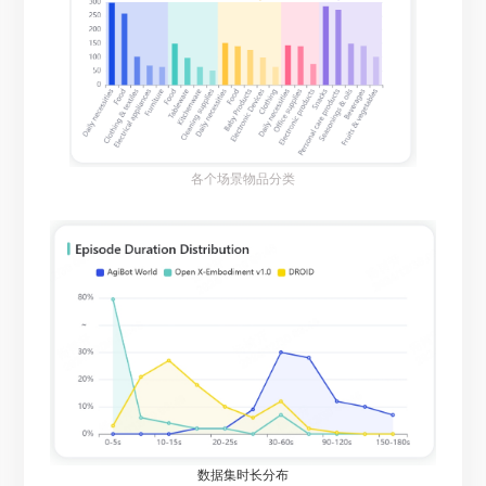
各个场景物品分类
数据集时长分布