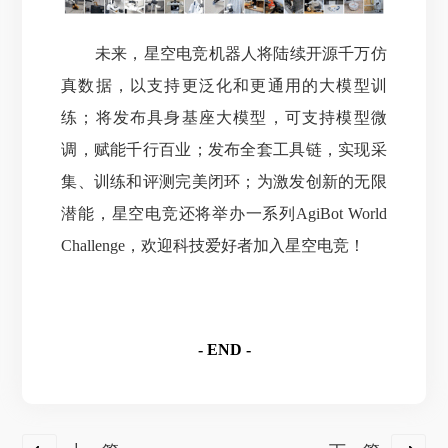
未来，星空电竞机器人将陆续开源千万仿
真数据，以支持更泛化和更通用的大模型训
练；将发布具身基座大模型，可支持模型微
调，赋能千行百业；发布全套工具链，实现采
集、训练和评测完美闭环；为激发创新的无限
潜能，
星空电竞还将举办一系列AgiBot World
Challenge，欢迎科技爱好者加入星空电竞！
- END -