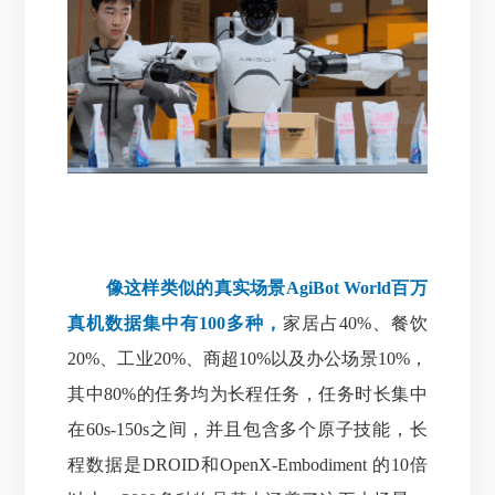
像这样类似的真实场景AgiBot World百万
真机数据集中有100多种，
家居占40%、餐饮
20%、工业20%、商超10%以及办公场景10%，
其中80%的任务均为长程任务，任务时长集中
在60s-150s之间，并且包含多个原子技能，长
程数据是DROID和OpenX-Embodiment 的10倍