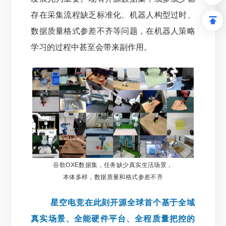
存在采集流程缺乏标准化、机器人构型过时、
数据质量格式参差不齐等问题，在机器人策略
学习的过程中甚至会带来副作用。
谷歌OXE数据集，任务缺少真实生活场景，
本体多样，数据质量和格式参差不
齐
星空电竞在此刻开源全球首个基于全域
真实场景、全能硬件平台、全程质量把控的