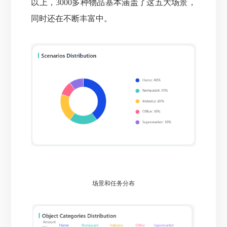
以上，3000多种物品基本涵盖了这五大场景，
同时还在不断丰富中。
场景和任务分布