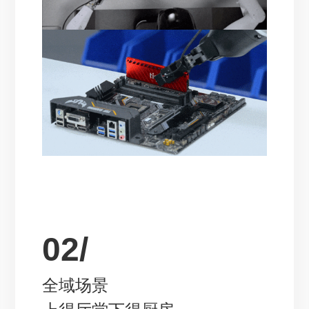
02/
全域场景