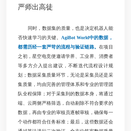
严师出高徒
同时，数据集的质量，也是决定机器人能
否快速学习的关键。
AgiBot World中的数据，
都需历经一套严苛的流程与验证链路。
在项目
之初，星空电竞便邀请学界、工业界、消费者
等多方介入提出建议，不断迭代流程设计规
划；数据采集质量环节，无论是采集员还是采
集质量，均由完善的管理体系和专业的管理团
队全程保障；对于采集到的数据本身，将通过
端、云两侧严格筛选，自动剔除不符合要求的
数据，再由专业的审核员逐帧审核，确保每一
个动作都符合任务标准；最后，这些数据还会