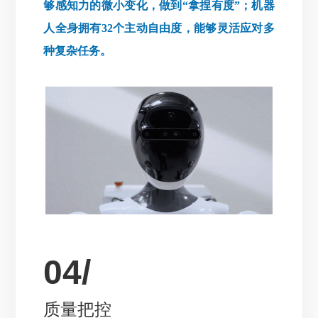
够感知力的微小变化，做到“拿捏有度”；机器
人全身拥有32个主动自由度，能够灵活应对多
种复杂任务。
04/
质量把控