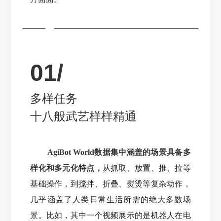
01/
多样任务
十八般武艺样样精通
AgiBot World数据集中涵盖的场景具备多
样化和多元化特点，
从抓取、放置、推、拉等
基础操作，到搅拌、折叠、熨烫等复杂动作，
几乎涵盖了人类日常生活所需的绝大多数场
景
。
比如，其中一个视频展示的是机器人在电