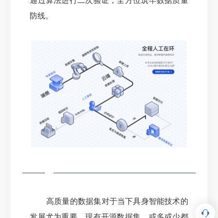
通过算法进行二次验证，全方位筑牢数据质量
防线。
高质量的数据集对于当下具身智能技术的
发展尤为重要。
现有开源数据集，或多或少都