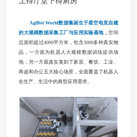
上得厅堂下得厨房
AgiBot World数据集诞生于星空电竞自建
的大规模数据采集工厂与应用实验基地，
空间
总面积超过4000平方米，包含3000多种真实物
品，一方面为机器人大规模数据训练提供场
地
，
另一方面真实复刻了家居、餐饮、工业、
商超和办公五大核心场景，全面覆盖了机器人
在生产、生活中的典型应用需求。