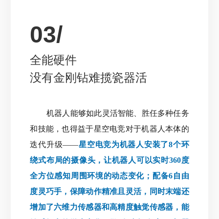
03/
全能硬件
没有金刚钻难揽瓷器活
机器人能够如此灵活智能、胜任多种任务
和技能，也得益于星空电竞对于机器人本体的
迭代升级——
星空电竞为机器人安装了8个环
绕式布局的摄像头，让机器人可以实时360度
全方位感知周围环境的动态变化；配备6自由
度灵巧手，保障动作精准且灵活，同时末端还
增加了六维力传感器和高精度触觉传感器，能