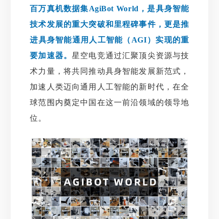
百万真机数据集AgiBot World，是具身智能
技术发展的重大突破和里程碑事件，更是推
进具身智能通用人工智能（AGI）实现的重
要加速器。
星空电竞通过汇聚顶尖资源与技
术力量，将共同推动具身智能发展新范式，
加速人类迈向通用人工智能的新时代，在全
球范围内奠定中国在这一前沿领域的领导地
位。